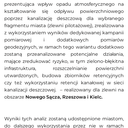
prezentująca wpływ opadu atmosferycznego na
kształtowanie się odpływu powierzchniowego
poprzez kanalizację deszczową dla wybranego
fragmentu miasta (zlewni pilotażowej), zrealizowana
z wykorzystaniem wyników dedykowanej kampanii
pomiarowej i dodatkowych pomiarów
geodezyjnych, w ramach tego wariantu dodatkowo
zostaną przeanalizowane potencjalne działania,
mające zredukować ryzyko, w tym zielono-błękitna
infrastruktura, rozszczelnianie powierzchni
utwardzonych, budowa zbiorników retencyjnych
czy też wykorzystaniu retencji kanałowej w sieci
kanalizacji deszczowej. – realizowany dla zlewni na
obszarze
Nowego Sącza, Rzeszowa i Kielc.
Wyniki tych analiz zostaną udostępnione miastom,
do dalszego wykorzystania przez nie w ramach