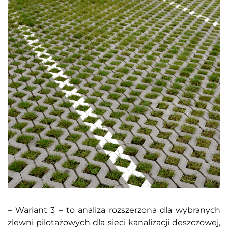
– Wariant 3 – to analiza rozszerzona dla wybranych
zlewni pilotażowych dla sieci kanalizacji deszczowej,