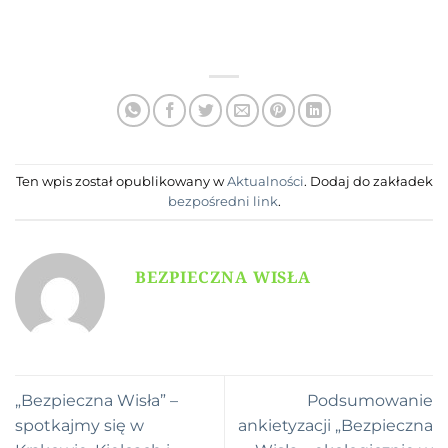
Ten wpis został opublikowany w
Aktualności
. Dodaj do zakładek
bezpośredni link
.
BEZPIECZNA WISŁA
„Bezpieczna Wisła” –
Podsumowanie
spotkajmy się w
ankietyzacji „Bezpieczna