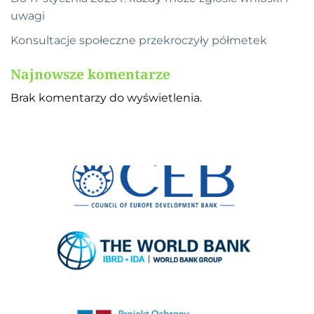
uwagi
Konsultacje społeczne przekroczyły półmetek
Najnowsze komentarze
Brak komentarzy do wyświetlenia.