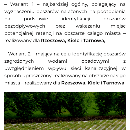
– Wariant 1 – najbardziej ogólny, polegający na
wyznaczeniu obszarów narażonych na podtopienia
na podstawie identyfikacji obszarów
bezodpływowych oraz wskazaniu miejsc
potencjalnej retencji na obszarze całego miasta –
realizowany dla
Rzeszowa, Kielc i Tarnowa,
– Wariant 2 – mający na celu identyfikację obszarów
zagrożonych wodami opadowymi z
uwzględnieniem wpływu sieci kanalizacyjnej w
sposób uproszczony, realizowany na obszarze całego
miasta – realizowany dla
Rzeszowa, Kielc i Tarnowa
,