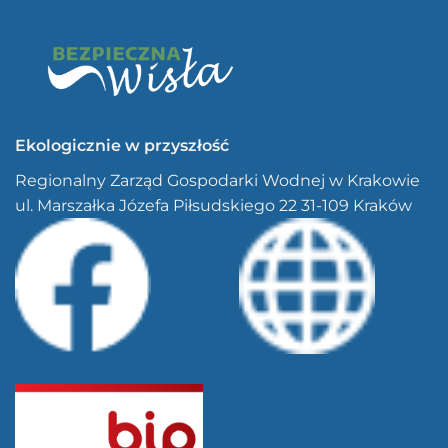
Ekologicznie w przyszłość
Regionalny Zarząd Gospodarki Wodnej w Krakowie
ul. Marszałka Józefa Piłsudskiego 22 31-109 Kraków