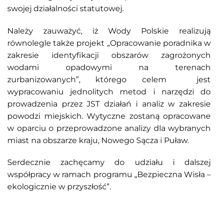
swojej działalności statutowej.
Należy zauważyć, iż Wody Polskie realizują
równolegle także projekt „Opracowanie poradnika w
zakresie identyfikacji obszarów zagrożonych
wodami opadowymi na terenach
zurbanizowanych”, którego celem jest
wypracowaniu jednolitych metod i narzędzi do
prowadzenia przez JST działań i analiz w zakresie
powodzi miejskich. Wytyczne zostaną opracowane
w oparciu o przeprowadzone analizy dla wybranych
miast na obszarze kraju, Nowego Sącza i Puław.
Serdecznie zachęcamy do udziału i dalszej
współpracy w ramach programu „Bezpieczna Wisła –
ekologicznie w przyszłość”.