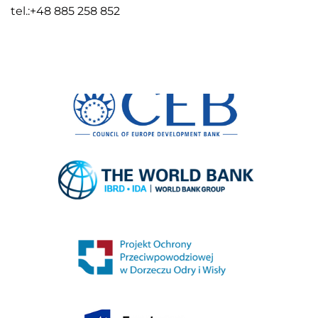
tel.:+48 885 258 852