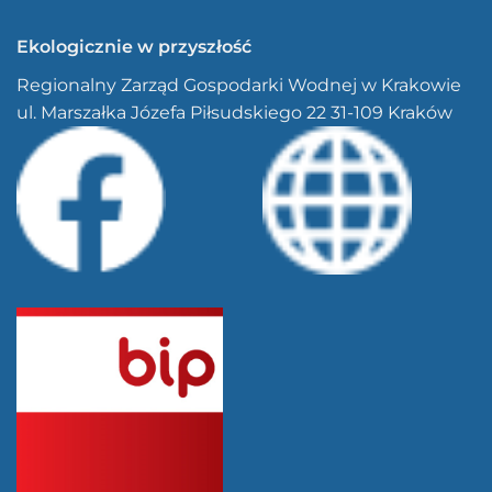
Ekologicznie w przyszłość
Regionalny Zarząd Gospodarki Wodnej w Krakowie
ul. Marszałka Józefa Piłsudskiego 22 31-109 Kraków