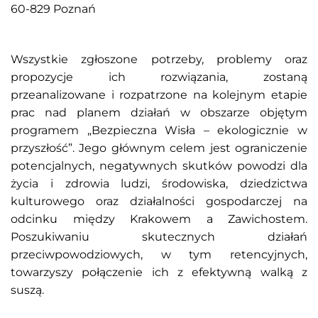
60-829 Poznań
Wszystkie zgłoszone potrzeby, problemy oraz
propozycje ich rozwiązania, zostaną
przeanalizowane i rozpatrzone na kolejnym etapie
prac nad planem działań w obszarze objętym
programem „Bezpieczna Wisła – ekologicznie w
przyszłość”. Jego głównym celem jest ograniczenie
potencjalnych, negatywnych skutków powodzi dla
życia i zdrowia ludzi, środowiska, dziedzictwa
kulturowego oraz działalności gospodarczej na
odcinku między Krakowem a Zawichostem.
Poszukiwaniu skutecznych działań
przeciwpowodziowych, w tym retencyjnych,
towarzyszy połączenie ich z efektywną walką z
suszą.