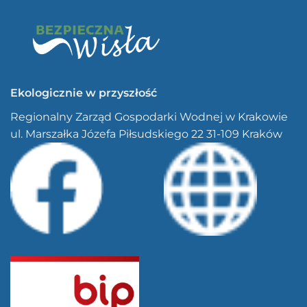
Ekologicznie w przyszłość
Regionalny Zarząd Gospodarki Wodnej w Krakowie
ul. Marszałka Józefa Piłsudskiego 22 31-109 Kraków