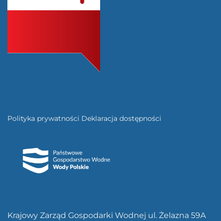
Polityka prywatności
Deklaracja dostępności
Krajowy Zarząd Gospodarki Wodnej ul. Żelazna 59A