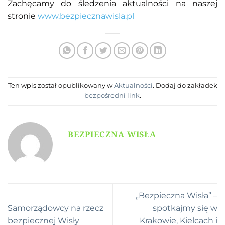
Zachęcamy do śledzenia aktualności na naszej
stronie
www.bezpiecznawisla.pl
Ten wpis został opublikowany w
Aktualności
. Dodaj do zakładek
bezpośredni link
.
BEZPIECZNA WISŁA
„Bezpieczna Wisła” –
Samorządowcy na rzecz
spotkajmy się w
bezpiecznej Wisły
Krakowie, Kielcach i