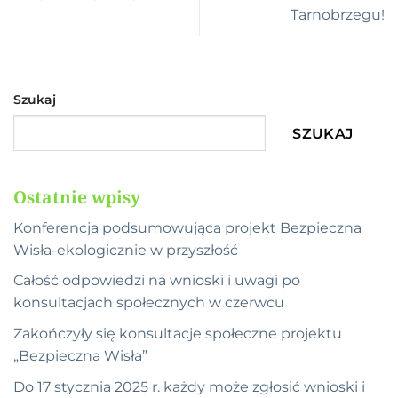
Tarnobrzegu!
Szukaj
SZUKAJ
Ostatnie wpisy
Konferencja podsumowująca projekt Bezpieczna
Wisła-ekologicznie w przyszłość
Całość odpowiedzi na wnioski i uwagi po
konsultacjach społecznych w czerwcu
Zakończyły się konsultacje społeczne projektu
„Bezpieczna Wisła”
Do 17 stycznia 2025 r. każdy może zgłosić wnioski i