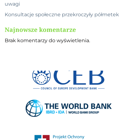
uwagi
Konsultacje społeczne przekroczyły półmetek
Najnowsze komentarze
Brak komentarzy do wyświetlenia.