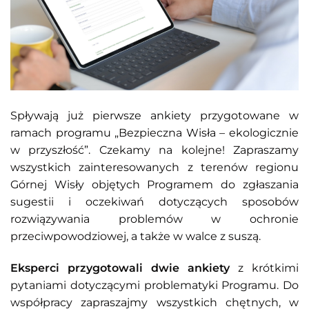
Spływają już pierwsze ankiety przygotowane w
ramach programu „Bezpieczna Wisła – ekologicznie
w przyszłość”. Czekamy na kolejne! Zapraszamy
wszystkich zainteresowanych z terenów regionu
Górnej Wisły objętych Programem do zgłaszania
sugestii i oczekiwań dotyczących sposobów
rozwiązywania problemów w ochronie
przeciwpowodziowej, a także w walce z suszą.
Eksperci przygotowali dwie ankiety
z krótkimi
pytaniami dotyczącymi problematyki Programu. Do
współpracy zapraszajmy wszystkich chętnych, w